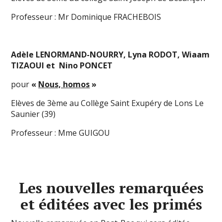
Professeur : Mr Dominique FRACHEBOIS
Adèle LENORMAND-NOURRY, Lyna RODOT, Wiaam
TIZAOUI et Nino PONCET
pour
«
Nous, homos
»
Elèves de 3ème au Collège Saint Exupéry de Lons Le
Saunier (39)
Professeur : Mme GUIGOU
Les nouvelles remarquées
et éditées avec les primés