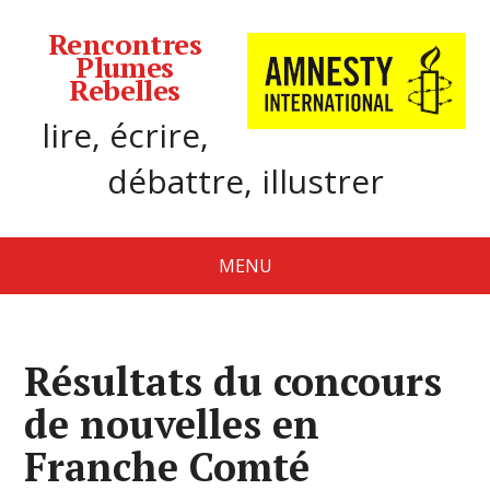
Rencontres
Plumes
Rebelles
lire, écrire,
débattre, illustrer
MENU
Résultats du concours
de nouvelles en
Franche Comté