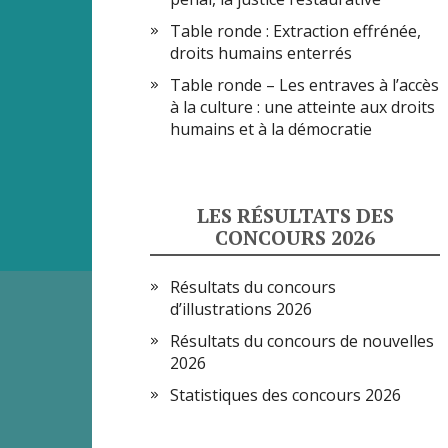
Table ronde : Extraction effrénée,
droits humains enterrés
Table ronde – Les entraves à l’accès
à la culture : une atteinte aux droits
humains et à la démocratie
LES RÉSULTATS DES
CONCOURS 2026
Résultats du concours
d’illustrations 2026
Résultats du concours de nouvelles
2026
Statistiques des concours 2026