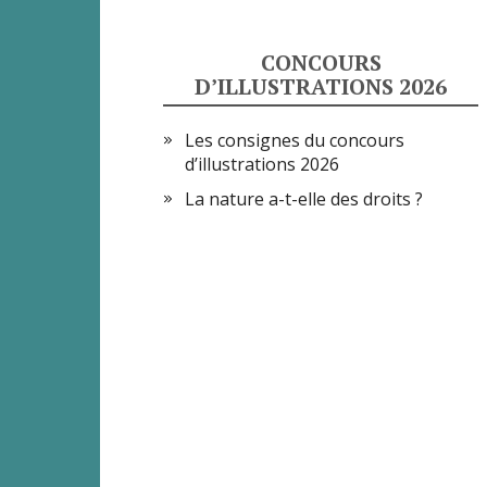
CONCOURS
D’ILLUSTRATIONS 2026
Les consignes du concours
d’illustrations 2026
La nature a-t-elle des droits ?