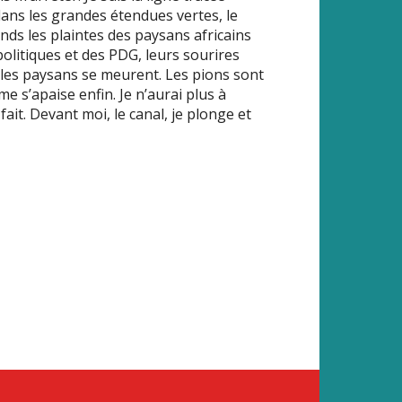
ans les grandes étendues vertes, le
ntends les plaintes des paysans africains
politiques et des PDG, leurs sourires
, les paysans se meurent. Les pions sont
s’apaise enfin. Je n’aurai plus à
fait. Devant moi, le canal, je plonge et