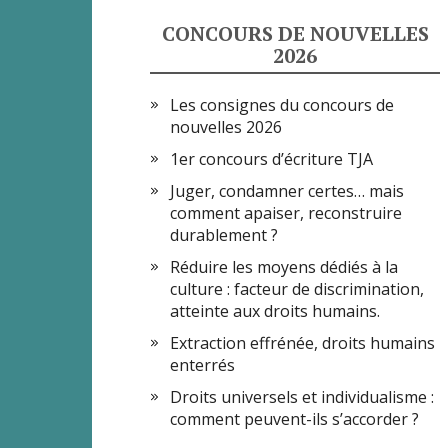
CONCOURS DE NOUVELLES
2026
Les consignes du concours de
nouvelles 2026
1er concours d’écriture TJA
Juger, condamner certes… mais
comment apaiser, reconstruire
durablement ?
Réduire les moyens dédiés à la
culture : facteur de discrimination,
atteinte aux droits humains.
Extraction effrénée, droits humains
enterrés
Droits universels et individualisme :
comment peuvent-ils s’accorder ?