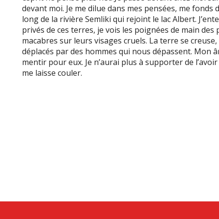
devant moi. Je me dilue dans mes pensées, me fonds d
long de la rivière Semliki qui rejoint le lac Albert. J’e
privés de ces terres, je vois les poignées de main des 
macabres sur leurs visages cruels. La terre se creuse
déplacés par des hommes qui nous dépassent. Mon âme 
mentir pour eux. Je n’aurai plus à supporter de l’avoir 
me laisse couler.