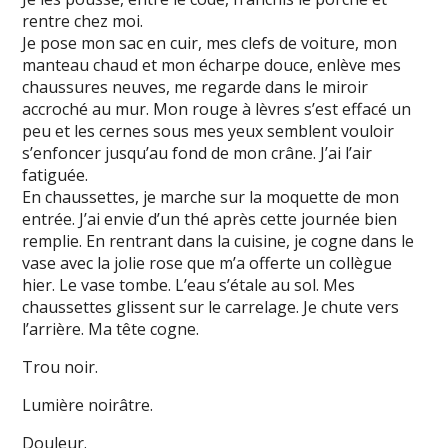
rentre chez moi.
Je pose mon sac en cuir, mes clefs de voiture, mon
manteau chaud et mon écharpe douce, enlève mes
chaussures neuves, me regarde dans le miroir
accroché au mur. Mon rouge à lèvres s’est effacé un
peu et les cernes sous mes yeux semblent vouloir
s’enfoncer jusqu’au fond de mon crâne. J’ai l’air
fatiguée.
En chaussettes, je marche sur la moquette de mon
entrée. J’ai envie d’un thé après cette journée bien
remplie. En rentrant dans la cuisine, je cogne dans le
vase avec la jolie rose que m’a offerte un collègue
hier. Le vase tombe. L’eau s’étale au sol. Mes
chaussettes glissent sur le carrelage. Je chute vers
l’arrière. Ma tête cogne.
Trou noir.
Lumière noirâtre.
Douleur.