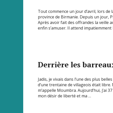
Tout commence un jour d’avril, lors de l
province de Birmanie. Depuis un jour, P
Après avoir fait des offrandes la veill
enfin s’amuser. Il attend impatiemment 
Derrière les barreau
Jadis, je vivais dans l’une des plus bel
d’une trentaine de villageois était libre. 
m’appelle Moumbra. Aujourd’hui, j’ai 37 
mon désir de liberté et ma …