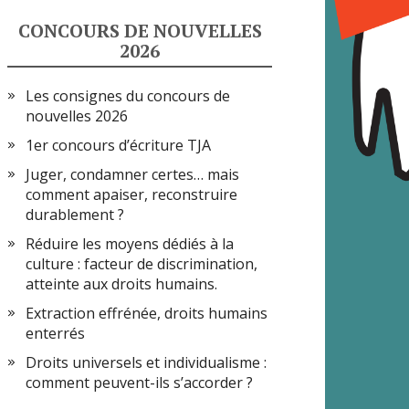
CONCOURS DE NOUVELLES
2026
Les consignes du concours de
nouvelles 2026
1er concours d’écriture TJA
Juger, condamner certes… mais
comment apaiser, reconstruire
durablement ?
Réduire les moyens dédiés à la
culture : facteur de discrimination,
atteinte aux droits humains.
Extraction effrénée, droits humains
enterrés
Droits universels et individualisme :
comment peuvent-ils s’accorder ?