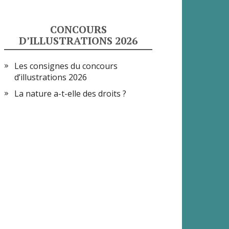
CONCOURS
D’ILLUSTRATIONS 2026
Les consignes du concours
d’illustrations 2026
La nature a-t-elle des droits ?