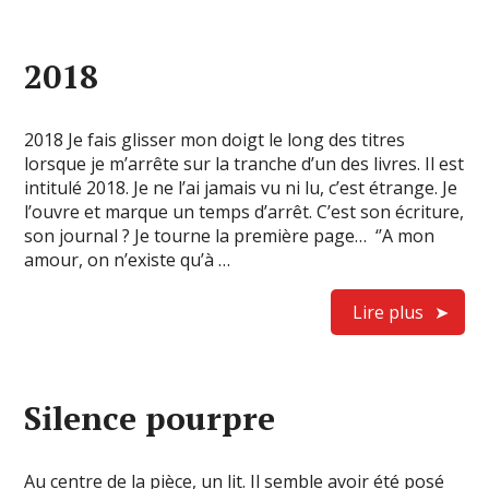
2018
2018 Je fais glisser mon doigt le long des titres
lorsque je m’arrête sur la tranche d’un des livres. Il est
intitulé 2018. Je ne l’ai jamais vu ni lu, c’est étrange. Je
l’ouvre et marque un temps d’arrêt. C’est son écriture,
son journal ? Je tourne la première page… ‘’A mon
amour, on n’existe qu’à …
Lire plus
Silence pourpre
Au centre de la pièce, un lit. Il semble avoir été posé