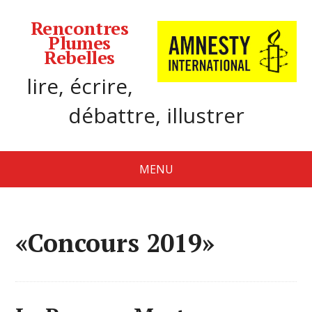
Rencontres
Plumes
Rebelles
lire, écrire,
débattre, illustrer
MENU
«Concours 2019»