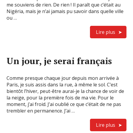
me souviens de rien. De rien ! Il paraît que c’était au
Nigéria, mais je n’ai jamais pu savoir dans quelle ville
ou …
Lire plus
Un jour, je serai français
Comme presque chaque jour depuis mon arrivée à
Paris, je suis assis dans la rue, à même le sol. C’est
bientôt l’hiver, peut-être aurai-je la chance de voir de
la neige, pour la première fois de ma vie. Pour le
moment, j’ai froid. J’ai oublié ce que c’était de ne pas
trembler en permanence. J’ai …
Lire plus