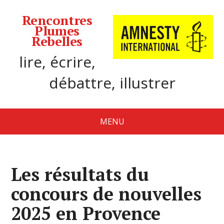
Rencontres
Plumes
Rebelles
lire, écrire,
débattre, illustrer
MENU
Les résultats du
concours de nouvelles
2025 en Provence