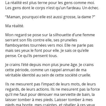
La réalité est plus terne pour les gens comme moi.
Les gens dont le corps n’est qu’un fardeau. Un échec.
“Maman, pourquoi elle est aussi grosse, la dame ?”
Ma réalité.
Mon regard se pose sur la silhouette d’une femme
serrant son fils contre elle, ses prunelles
flamboyantes tournées vers moi. Elle ne parle pas
mais ses yeux le font pour elle. Je sais ce qu’elle
pense. Ce qu’ils pensent tous.
Je crains l’été depuis mon plus jeune âge. Je crains
cette période, comme un rappel annuel de ma
véritable identité au sein de cette société cruelle.
Ils ne mesurent pas l’impact de leurs mots, de leurs
regards, de leurs actions. Ils ne mesurent pas la force
qu’il me faut pour dénouer ma serviette de bain, la
laisser tomber à mes pieds. Laisser tomber à mes
pieds ma honte, mes craintes, et révéler à ces yeux