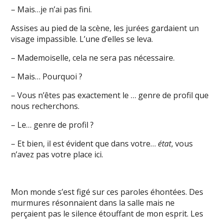
– Mais…je n’ai pas fini.
Assises au pied de la scène, les jurées gardaient un
visage impassible. L’une d’elles se leva.
– Mademoiselle, cela ne sera pas nécessaire.
– Mais… Pourquoi ?
– Vous n’êtes pas exactement le … genre de profil que
nous recherchons.
– Le… genre de profil ?
– Et bien, il est évident que dans votre…
état
, vous
n’avez pas votre place ici.
Mon monde s’est figé sur ces paroles éhontées. Des
murmures résonnaient dans la salle mais ne
perçaient pas le silence étouffant de mon esprit. Les