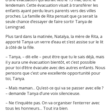
lendemain. Cette évacuation visait à transférer les
enfants ayant perdu leurs parents vers des villes
proches. La famille de Rita pensait que ça serait la
seule chance d’essayer de faire sortir Tanya de
Leningrad.
Plus tard dans la matinée, Natalya, la mère de Rita, a
apporté Tanya un verre d’eau et s’est assise sur le lit
à côté de la fille.
– Tanya, – dit-elle – peut être que tu le sais déjà, mais
il y aura une évacuation bientôt, et c’est possible
pour toi d’être évacuée avec des autres enfants. Nous
pensons que c’est une excellente opportunité pour
toi, Tanya.
– Mais maman… Qu’est-ce qui va se passer avec elle ?
– demande Tanya d’une voix silencieuse.
– Ne t’inquiète pas. On va organiser l’enterrer avec
tous les honneurs… Tout ira bien.