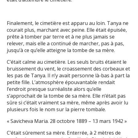
Finalement, le cimetière est apparu au loin. Tanya ne
courait plus, marchant avec peine. Elle était épuisée,
prête à tomber par terre et à ne plus jamais se
relever, mais elle a continué de marcher, pas à pas,
jusqu’à ce qu’elle atteigne la tombe de sa mère.
C’était calme au cimetière. Les seuls bruits étaient le
bruissement du vent, le croassement des corbeaux et
les pas de Tanya. Il n’y avait personne là-bas à part la
petite fille. L’atmosphère épouvantable rendait
l’endroit presque surréaliste alors qu’elle
s’approchait de la tombe de sa mère. Elle n’était pas
sûre si c’était vraiment sa mère, même après avoir lu
plusieurs fois le nom sur la pierre tombale.
« Savicheva Maria. 28 octobre 1889 – 13 mars 1942 »
C’était sûrement sa mère. Enterrée, à 2 mètres de