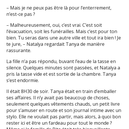
– Mais je ne peux pas être là pour l’enterrement,
n’est-ce pas ?
– Malheureusement, oui, c’est vrai. C’est soit
l’évacuation, soit les funérailles. Mais c’est pour ton
bien. Tu seras dans une autre ville et tout ira bien ! Je
te jure, – Natalya regardait Tanya de manière
rassurante.
La fille n’a pas répondu, buvant l’eau de la tasse en
silence. Quelques minutes sont passées, et Natalya a
pris la tasse vide et est sortie de la chambre. Tanya
s’est endormie.
Il était 8H30 de soir. Tanya était en train d’emballer
ses affaires. Il n’y avait pas beaucoup de choses,
seulement quelques vêtements chauds, un petit livre
pour s’amuser en route et son journal intime avec un
stylo. Elle ne voulait pas partir, mais alors, à quoi bon
rester ici et être un fardeau pour tout le monde ?