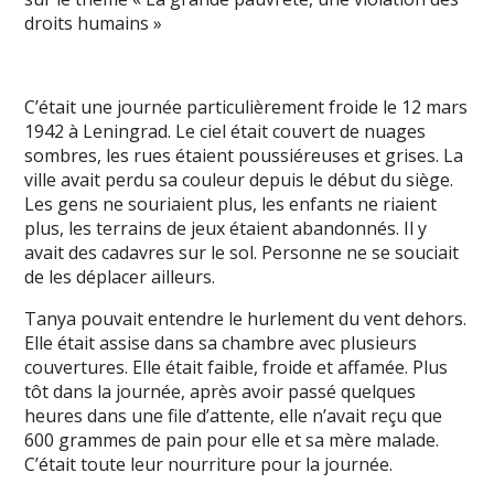
droits humains »
C’était une journée particulièrement froide le 12 mars
1942 à Leningrad. Le ciel était couvert de nuages
sombres, les rues étaient poussiéreuses et grises. La
ville avait perdu sa couleur depuis le début du siège.
Les gens ne souriaient plus, les enfants ne riaient
plus, les terrains de jeux étaient abandonnés. Il y
avait des cadavres sur le sol. Personne ne se souciait
de les déplacer ailleurs.
Tanya pouvait entendre le hurlement du vent dehors.
Elle était assise dans sa chambre avec plusieurs
couvertures. Elle était faible, froide et affamée. Plus
tôt dans la journée, après avoir passé quelques
heures dans une file d’attente, elle n’avait reçu que
600 grammes de pain pour elle et sa mère malade.
C’était toute leur nourriture pour la journée.