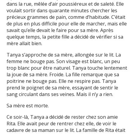
dans la rue, mêlée d’air poussiéreux et de saleté. Elle
voulait sortir dans quarante minutes chercher les
précieux grammes de pain, comme d’habitude. C’était
de plus en plus difficile pour elle de marcher, mais elle
savait qu’elle devait le faire pour sa mère. Après
quelque temps, la petite fille a décidé de vérifier si sa
mère allait bien.
Tanya s’approche de sa mère, allongée sur le lit. La
femme ne bouge pas. Son visage est blanc, un peu
trop blanc pour être naturel. Tanya touche lentement
la joue de sa mère. Froide. La fille remarque que sa
poitrine ne bouge pas. Elle ne respire pas. Tanya
prend le poignet de sa mère, essayant de sentir le
sang circulant dans ses veines. Mais il n’y a rien.
Sa mère est morte.
Ce soir-là, Tanya a décidé de rester chez son amie
Rita. Elle avait peur de rentrer chez elle, de voir le
cadavre de sa maman sur le lit. La famille de Rita était