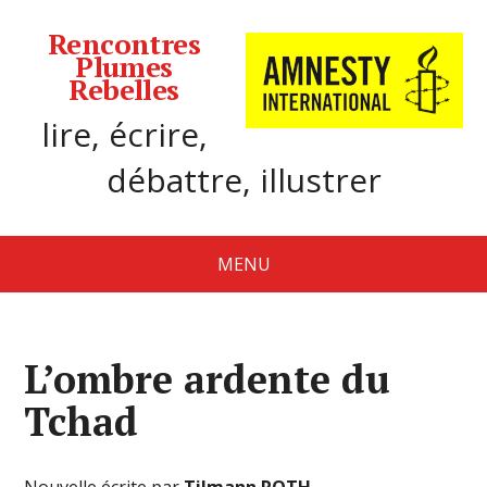
Rencontres
Plumes
Rebelles
lire, écrire,
débattre, illustrer
MENU
L’ombre ardente du
Tchad