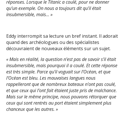
réponses. Lorsque le Titanic a coulé, pour ne donner
qu’un exemple. On nous a toujours dit qu’il était
insubmersible, mais… »
Eddy interrompit sa lecture un bref instant. Il adorait
quand des archéologues ou des spécialistes
découvraient de nouveaux éléments sur un sujet.
« Mais en réalité, la question n’est pas de savoir s’il était
insubmersible, mais pourquoi il a coulé. Et cette réponse
est très simple. Parce qu’il voguait sur l’Océan, et que
l’Océan est bleu. Les mauvaises langues nous
rappelleront que de nombreux bateaux n’ont pas coulé,
et que ceux qui l’ont fait étaient juste pris de malchance.
Mais sur le même principe, nous pouvons rétorquer que
ceux qui sont rentrés au port étaient simplement plus
chanceux que les autres. »