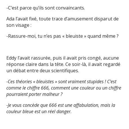
-C’est parce qu’ils sont convaincants.
Ada l’avait fixé, toute trace d’amusement disparut de
son visage :
-Rassure-moi, tu n’es pas « bleuiste » quand même ?
Eddy l’avait rassurée, puis il avait pris congé, aucune
réponse claire dans la tête. Ce soir-là, il avait regardé
un débat entre deux scientifiques.
-Ces théories « bleuistes » sont vraiment stupides ! C’est
comme le chiffre 666, comment une couleur ou un chiffre
pourraient porter malheur ?
-Je vous concède que 666 est une affabulation, mais la
couleur bleue est un réel danger.