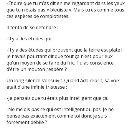
-Et dire que tu m’as dit en me regardant dans les yeux
que tu n’étais pas « bleuiste ». Mais tu es comme tous
ces espèces de complotistes.
Il tenta de se défendre :
-Il y a des études qui…
-Il y a des études qui prouvent que la terre est plate !
Je t’avais pourtant dit que tout ça n’est pour eux
qu’un moyen de se faire du fric. Tu as conscience
d’être un mouton j’espère ?
Un long silence s’ensuivit. Quand Ada reprit, sa voix
était d’une infinie tristesse :
-Je pensais que tu étais plus intelligent que ça.
-Ne me dis pas ce qui est intelligent ou pas. Je ne
pense pas exactement comme toi donc je suis
forcément débile ?