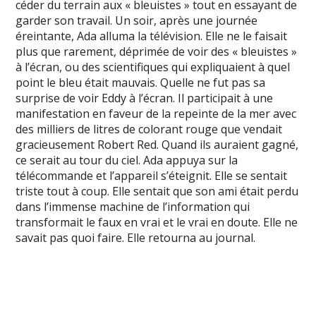
céder du terrain aux « bleuistes » tout en essayant de
garder son travail. Un soir, après une journée
éreintante, Ada alluma la télévision. Elle ne le faisait
plus que rarement, déprimée de voir des « bleuistes »
à l’écran, ou des scientifiques qui expliquaient à quel
point le bleu était mauvais. Quelle ne fut pas sa
surprise de voir Eddy à l’écran. Il participait à une
manifestation en faveur de la repeinte de la mer avec
des milliers de litres de colorant rouge que vendait
gracieusement Robert Red. Quand ils auraient gagné,
ce serait au tour du ciel. Ada appuya sur la
télécommande et l’appareil s’éteignit. Elle se sentait
triste tout à coup. Elle sentait que son ami était perdu
dans l’immense machine de l’information qui
transformait le faux en vrai et le vrai en doute. Elle ne
savait pas quoi faire. Elle retourna au journal.