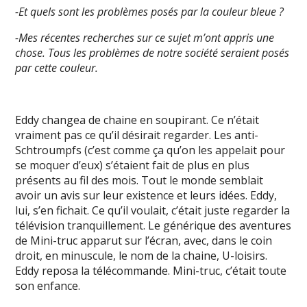
-Et quels sont les problèmes posés par la couleur bleue ?
-Mes récentes recherches sur ce sujet m’ont appris une
chose. Tous les problèmes de notre société seraient posés
par cette couleur.
Eddy changea de chaine en soupirant. Ce n’était
vraiment pas ce qu’il désirait regarder. Les anti-
Schtroumpfs (c’est comme ça qu’on les appelait pour
se moquer d’eux) s’étaient fait de plus en plus
présents au fil des mois. Tout le monde semblait
avoir un avis sur leur existence et leurs idées. Eddy,
lui, s’en fichait. Ce qu’il voulait, c’était juste regarder la
télévision tranquillement. Le générique des aventures
de Mini-truc apparut sur l’écran, avec, dans le coin
droit, en minuscule, le nom de la chaine, U-loisirs.
Eddy reposa la télécommande. Mini-truc, c’était toute
son enfance.