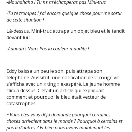
-Mouhahaha ! Tu ne m’échapperas pas Mini-truc
-Tu te trompes ! J’ai encore quelque chose pour me sortir
de cette situation !
Là-dessus, Mini-truc attrapa un objet bleu et le tendit
devant lui :
-Aaaaah ! Non ! Pas la couleur maudite !
Eddy baissa un peu le son, puis attrapa son
téléphone. Aussitôt, une notification de U rouge vif
s’afficha avec un « ting » exaspéré. Le jeune homme
cliqua dessus. C’était un article qui expliquait
comment et pourquoi le bleu était vecteur de
catastrophes.
« Vous êtes-vous déjà demandé pourquoi certaines
choses arrivaient dans le monde ? Pourquoi à certains et
pas à d’autres ? Et bien nous avons maintenant les