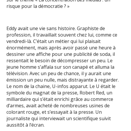
risque pour la démocratie ? »
Eddy avait une vie sans histoire. Graphiste de
profession, il travaillait souvent chez lui, comme ce
vendredi-là. C’était un métier qui lui plaisait
énormément, mais après avoir passé une heure à
dessiner une affiche pour une publicité de soda, il
ressentait le besoin de décompresser un peu. Le
jeune homme s’affala sur son canapé et alluma la
télévision. Avec un peu de chance, il y aurait une
émission un peu nulle, mais distrayante à regarder.
Le nom de la chaine, U-infos apparut. Le U était le
symbole du magnat de la presse, Robert Red, un
milliardaire qui s’était enrichi grâce au commerce
d’armes, avait acheté de nombreuses usines de
colorant rouge, et s’essayait à la presse. Un
journaliste qui interviewait un scientifique suivit
aussitôt à l’écran.