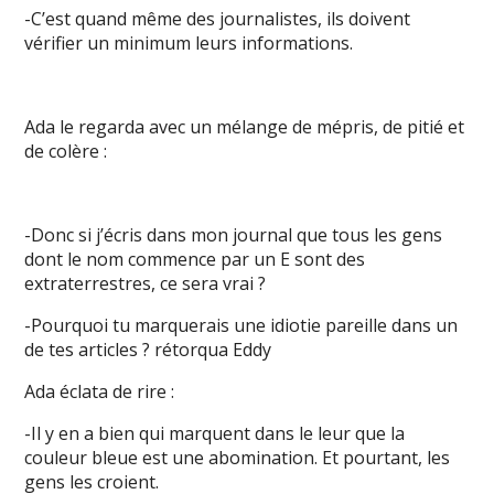
-C’est quand même des journalistes, ils doivent
vérifier un minimum leurs informations.
Ada le regarda avec un mélange de mépris, de pitié et
de colère :
-Donc si j’écris dans mon journal que tous les gens
dont le nom commence par un E sont des
extraterrestres, ce sera vrai ?
-Pourquoi tu marquerais une idiotie pareille dans un
de tes articles ? rétorqua Eddy
Ada éclata de rire :
-Il y en a bien qui marquent dans le leur que la
couleur bleue est une abomination. Et pourtant, les
gens les croient.