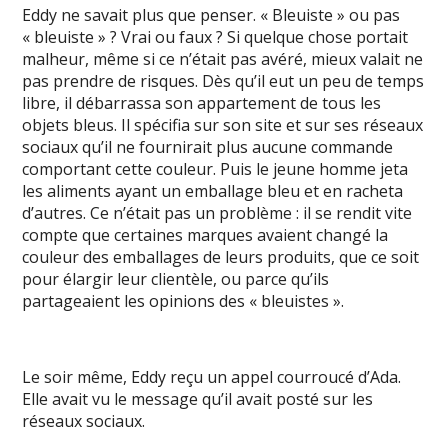
Eddy ne savait plus que penser. « Bleuiste » ou pas
« bleuiste » ? Vrai ou faux ? Si quelque chose portait
malheur, même si ce n’était pas avéré, mieux valait ne
pas prendre de risques. Dès qu’il eut un peu de temps
libre, il débarrassa son appartement de tous les
objets bleus. Il spécifia sur son site et sur ses réseaux
sociaux qu’il ne fournirait plus aucune commande
comportant cette couleur. Puis le jeune homme jeta
les aliments ayant un emballage bleu et en racheta
d’autres. Ce n’était pas un problème : il se rendit vite
compte que certaines marques avaient changé la
couleur des emballages de leurs produits, que ce soit
pour élargir leur clientèle, ou parce qu’ils
partageaient les opinions des « bleuistes ».
Le soir même, Eddy reçu un appel courroucé d’Ada.
Elle avait vu le message qu’il avait posté sur les
réseaux sociaux.