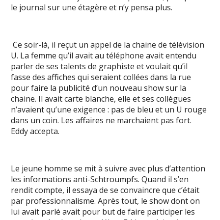
le journal sur une étagère et n’y pensa plus.
Ce soir-là, il reçut un appel de la chaine de télévision
U. La femme qu’il avait au téléphone avait entendu
parler de ses talents de graphiste et voulait qu’il
fasse des affiches qui seraient collées dans la rue
pour faire la publicité d’un nouveau show sur la
chaine. Il avait carte blanche, elle et ses collègues
n’avaient qu’une exigence : pas de bleu et un U rouge
dans un coin. Les affaires ne marchaient pas fort.
Eddy accepta.
Le jeune homme se mit à suivre avec plus d’attention
les informations anti-Schtroumpfs. Quand il s’en
rendit compte, il essaya de se convaincre que c’était
par professionnalisme. Après tout, le show dont on
lui avait parlé avait pour but de faire participer les