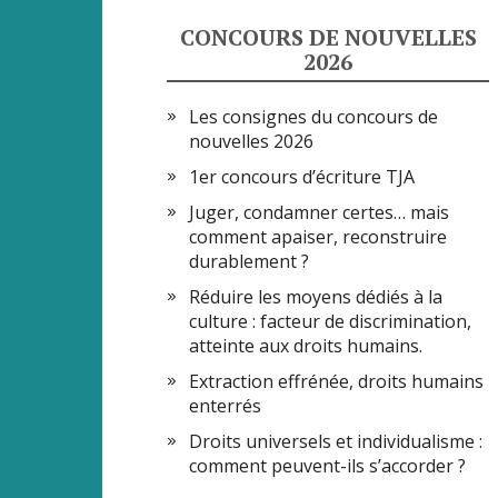
CONCOURS DE NOUVELLES
2026
Les consignes du concours de
nouvelles 2026
1er concours d’écriture TJA
Juger, condamner certes… mais
comment apaiser, reconstruire
durablement ?
Réduire les moyens dédiés à la
culture : facteur de discrimination,
atteinte aux droits humains.
Extraction effrénée, droits humains
enterrés
Droits universels et individualisme :
comment peuvent-ils s’accorder ?