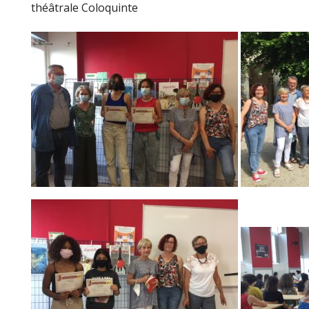
théâtrale Coloquinte