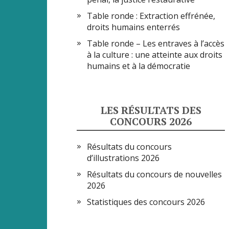
Table ronde : Extraction effrénée,
droits humains enterrés
Table ronde – Les entraves à l’accès
à la culture : une atteinte aux droits
humains et à la démocratie
LES RÉSULTATS DES
CONCOURS 2026
Résultats du concours
d’illustrations 2026
Résultats du concours de nouvelles
2026
Statistiques des concours 2026