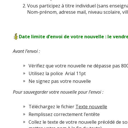
Vous participez à titre individuel (sans enseigna
Nom-prénom, adresse mail, niveau scolaire, vil
Date limite d’envoi de votre nouvelle : le vendr
Avant l’envoi :
Vérifiez que votre nouvelle ne dépasse pas 80
Utilisez la police Arial 11pt
Ne signez pas votre nouvelle
Pour sauvegarder votre nouvelle pour l’envoi :
Téléchargez le fichier
Texte nouvelle
Remplissez correctement l’entête
Collez le texte de votre nouvelle précédé de so