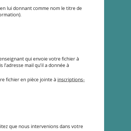
) en lui donnant comme nom le titre de
formation).
 enseignant qui envoie votre fichier à
s l’adresse mail qu’il a donnée à
re fichier en pièce jointe à
inscriptions-
tez que nous intervenions dans votre