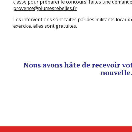
classe pour préparer le concours, faites une demande
provence@plumesrebelles.fr
Les interventions sont faites par des militants locaux
exercice, elles sont gratuites.
Nous avons hâte de recevoir vot
nouvelle