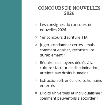
CONCOURS DE NOUVELLES
2026
Les consignes du concours de
nouvelles 2026
1er concours d’écriture TJA
Juger, condamner certes… mais
comment apaiser, reconstruire
durablement ?
Réduire les moyens dédiés à la
culture : facteur de discrimination,
atteinte aux droits humains.
Extraction effrénée, droits humains
enterrés
Droits universels et individualisme :
comment peuvent-ils s’accorder ?