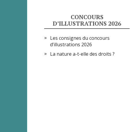
CONCOURS
D’ILLUSTRATIONS 2026
Les consignes du concours
d’illustrations 2026
La nature a-t-elle des droits ?