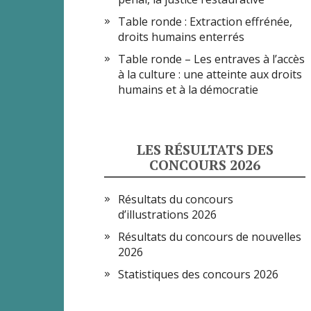
Table ronde : Extraction effrénée,
droits humains enterrés
Table ronde – Les entraves à l’accès
à la culture : une atteinte aux droits
humains et à la démocratie
LES RÉSULTATS DES
CONCOURS 2026
Résultats du concours
d’illustrations 2026
Résultats du concours de nouvelles
2026
Statistiques des concours 2026