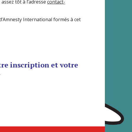
 assez tôt à l’adresse
contact-
 d’Amnesty International formés à cet
re inscription et votre
.