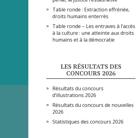
Table ronde : Extraction effrénée,
droits humains enterrés
Table ronde – Les entraves à l’accès
à la culture : une atteinte aux droits
humains et à la démocratie
LES RÉSULTATS DES
CONCOURS 2026
Résultats du concours
d’illustrations 2026
Résultats du concours de nouvelles
2026
Statistiques des concours 2026