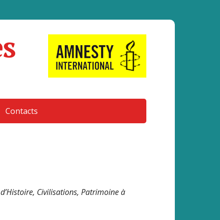
es
Contacts
Histoire, Civilisations, Patrimoine à