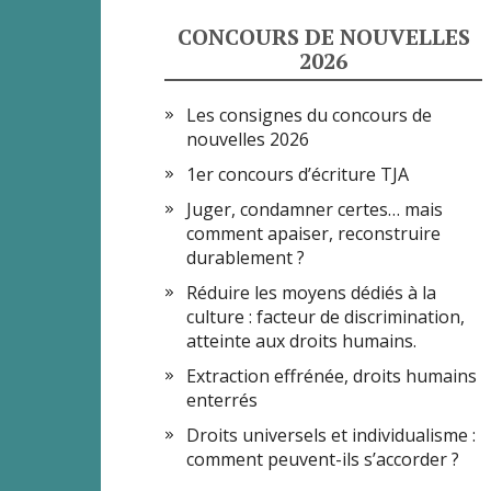
CONCOURS DE NOUVELLES
2026
Les consignes du concours de
nouvelles 2026
1er concours d’écriture TJA
Juger, condamner certes… mais
comment apaiser, reconstruire
durablement ?
Réduire les moyens dédiés à la
culture : facteur de discrimination,
atteinte aux droits humains.
Extraction effrénée, droits humains
enterrés
Droits universels et individualisme :
comment peuvent-ils s’accorder ?