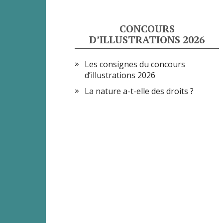
CONCOURS
D’ILLUSTRATIONS 2026
Les consignes du concours
d’illustrations 2026
La nature a-t-elle des droits ?