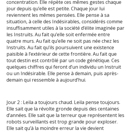
concentration. Elle répète ces mêmes gestes chaque
jour depuis qu’elle est petite. Chaque jour lui
reviennent les mêmes pensées. Elle pense à sa
situation, à celle des Indésirables, considérés comme
insuffisamment utiles à la société d’élite imaginée par
les Instruits. Au fait qu’elle soit enfermée entre
quatre murs. Au fait qu’elle ne soit pas née chez les
Instruits. Au fait qu’ils poursuivent une existence
paisible à l’extérieur de cette frontière. Au fait que
tout destin est contrôlé par un code génétique. Ces
quelques chiffres qui feront d’un individu un Instruit
ou un Indésirable. Elle pense à demain, puis après-
demain qui ressemble à aujourd’hui.
Jour 2 : Leïla a toujours chaud. Leïla pense toujours.
Elle sait que la révolte gronde depuis des centaines
d’années. Elle sait que la terreur que représentent les
robots surveillants est trop grande pour exploser.
Elle sait qu’à la moindre erreur la vie devient