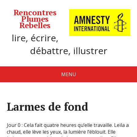
Rencontres
Plumes
Rebelles
lire, écrire,
débattre, illustrer
MENU
Larmes de fond
Jour 0 : Cela fait quatre heures qu’elle travaille. Leïla a
chaud, elle lève les yeux, la lumière l’éblouit. Elle