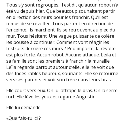
Tous s’y sont regroupés. Il est dit qu’aucun robot n’a
été vu depuis hier. Que beaucoup souhaitent partir
en direction des murs pour les franchir. Qu’il est
temps de se révolter. Tous partent en direction de
l’enceinte. Ils marchent. Ils se retrouvent au pied du
mur. Tous hésitent. Une vague puissante de colère
les pousse à continuer. Comment vont réagir les
Instruits derrière ces murs ? Peu importe, la révolte
est plus forte. Aucun robot. Aucune attaque. Leïla et
sa famille sont les premiers à franchir la muraille.
Leïla regarde partout autour d’elle, elle ne voit que
des Indésirables heureux, souriants. Elle se retourne
vers ses parents et voit son frère dans leurs bras.
Elle court vers eux. On lui attrape le bras. On la serre
fort. Elle lève les yeux et regarde Augustin.
Elle lui demande :
«Que fais-tu ici ?