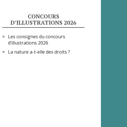
CONCOURS
D’ILLUSTRATIONS 2026
Les consignes du concours
d’illustrations 2026
La nature a-t-elle des droits ?