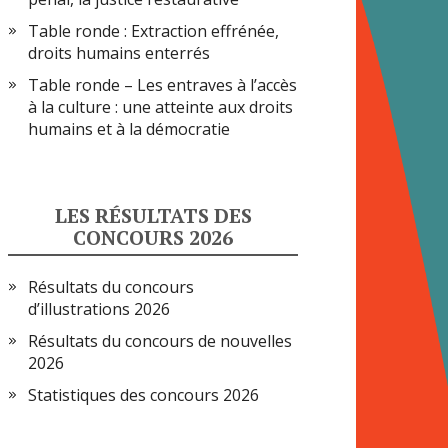
Table ronde : Extraction effrénée,
droits humains enterrés
Table ronde – Les entraves à l’accès
à la culture : une atteinte aux droits
humains et à la démocratie
LES RÉSULTATS DES
CONCOURS 2026
Résultats du concours
d’illustrations 2026
Résultats du concours de nouvelles
2026
Statistiques des concours 2026