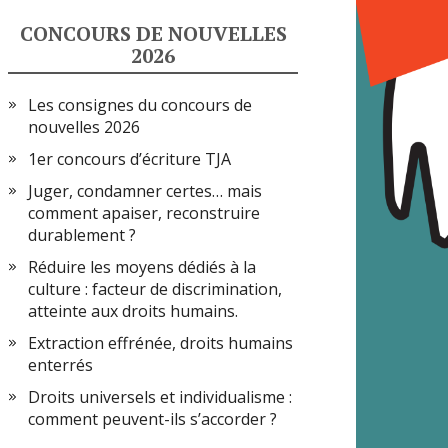
CONCOURS DE NOUVELLES
2026
Les consignes du concours de
nouvelles 2026
1er concours d’écriture TJA
Juger, condamner certes… mais
comment apaiser, reconstruire
durablement ?
Réduire les moyens dédiés à la
culture : facteur de discrimination,
atteinte aux droits humains.
Extraction effrénée, droits humains
enterrés
Droits universels et individualisme :
comment peuvent-ils s’accorder ?