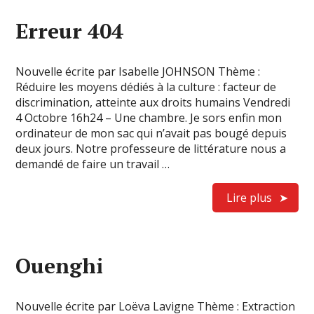
Erreur 404
Nouvelle écrite par Isabelle JOHNSON Thème :
Réduire les moyens dédiés à la culture : facteur de
discrimination, atteinte aux droits humains Vendredi
4 Octobre 16h24 – Une chambre. Je sors enfin mon
ordinateur de mon sac qui n’avait pas bougé depuis
deux jours. Notre professeure de littérature nous a
demandé de faire un travail …
Lire plus
Ouenghi
Nouvelle écrite par Loëva Lavigne Thème : Extraction