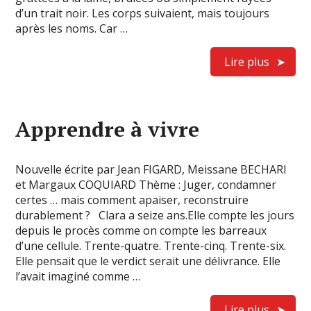
d’un trait noir. Les corps suivaient, mais toujours
après les noms. Car …
Lire plus
Apprendre à vivre
Nouvelle écrite par Jean FIGARD, Meissane BECHARI
et Margaux COQUIARD Thème : Juger, condamner
certes … mais comment apaiser, reconstruire
durablement ? Clara a seize ans.Elle compte les jours
depuis le procès comme on compte les barreaux
d’une cellule. Trente-quatre. Trente-cinq. Trente-six.
Elle pensait que le verdict serait une délivrance. Elle
l’avait imaginé comme …
Lire plus