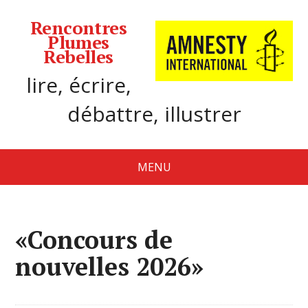
Rencontres
Plumes
Rebelles
lire, écrire,
débattre, illustrer
MENU
«Concours de
nouvelles 2026»