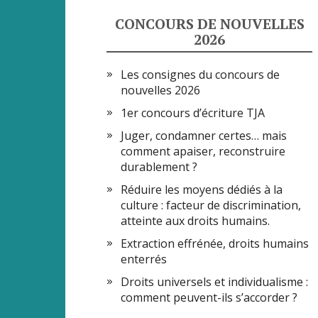
CONCOURS DE NOUVELLES
2026
Les consignes du concours de
nouvelles 2026
1er concours d’écriture TJA
Juger, condamner certes… mais
comment apaiser, reconstruire
durablement ?
Réduire les moyens dédiés à la
culture : facteur de discrimination,
atteinte aux droits humains.
Extraction effrénée, droits humains
enterrés
Droits universels et individualisme :
comment peuvent-ils s’accorder ?