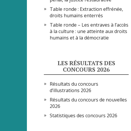
Table ronde : Extraction effrénée,
droits humains enterrés
Table ronde – Les entraves à l’accès
à la culture : une atteinte aux droits
humains et à la démocratie
LES RÉSULTATS DES
CONCOURS 2026
Résultats du concours
d’illustrations 2026
Résultats du concours de nouvelles
2026
Statistiques des concours 2026