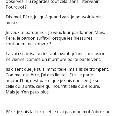
observes. Tu regardes tout cela, sans intervenir.
Pourquoi ?
Dis-moi, Père, jusqu’à quand vais-je pouvoir tenir
ainsi ?
Je veux te pardonner. Je veux leur pardonner. Mais,
Père, le pardon suffit-il lorsque les blessures
continuent de s’ouvrir ?
La voix se brisa un instant, avant qu’une conclusion
ne vienne, comme un murmure porté par le vent.
Ils disent que je suis immortelle, mais ils se trompent.
Comme tout être, j’ai des limites. Et si je parle
aujourd’hui, c’est parce que je suis épuisée. Je suis
celle qui abrite, celle qui nourrit, celle qui endure.
Mais je n’en peux plus.
Père, je suis la Terre, et je n’ai pas mon mot à dire sur