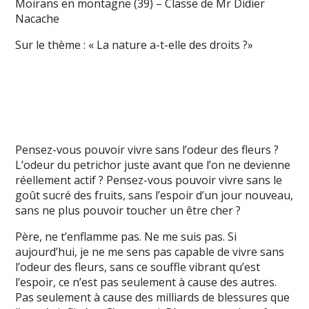
Moirans en montagne (39) – Classe de Mr Didier
Nacache
Sur le thème : « La nature a-t-elle des droits ?»
Pensez-vous pouvoir vivre sans l’odeur des fleurs ?
L’odeur du petrichor juste avant que l’on ne devienne
réellement actif ? Pensez-vous pouvoir vivre sans le
goût sucré des fruits, sans l’espoir d’un jour nouveau,
sans ne plus pouvoir toucher un être cher ?
Père, ne t’enflamme pas. Ne me suis pas. Si
aujourd’hui, je ne me sens pas capable de vivre sans
l’odeur des fleurs, sans ce souffle vibrant qu’est
l’espoir, ce n’est pas seulement à cause des autres.
Pas seulement à cause des milliards de blessures que