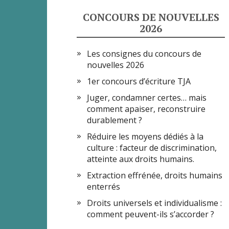
CONCOURS DE NOUVELLES
2026
Les consignes du concours de
nouvelles 2026
1er concours d’écriture TJA
Juger, condamner certes… mais
comment apaiser, reconstruire
durablement ?
Réduire les moyens dédiés à la
culture : facteur de discrimination,
atteinte aux droits humains.
Extraction effrénée, droits humains
enterrés
Droits universels et individualisme :
comment peuvent-ils s’accorder ?