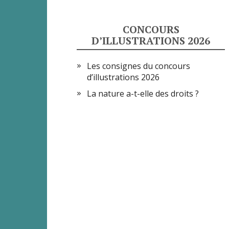
CONCOURS
D’ILLUSTRATIONS 2026
Les consignes du concours
d’illustrations 2026
La nature a-t-elle des droits ?