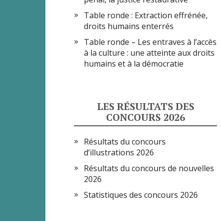
Table ronde : Extraction effrénée,
droits humains enterrés
Table ronde – Les entraves à l’accès
à la culture : une atteinte aux droits
humains et à la démocratie
LES RÉSULTATS DES
CONCOURS 2026
Résultats du concours
d’illustrations 2026
Résultats du concours de nouvelles
2026
Statistiques des concours 2026