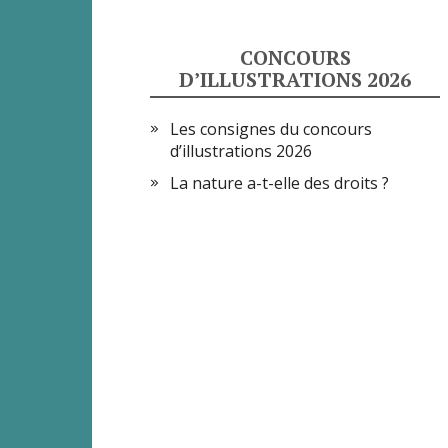
CONCOURS
D’ILLUSTRATIONS 2026
Les consignes du concours
d’illustrations 2026
La nature a-t-elle des droits ?