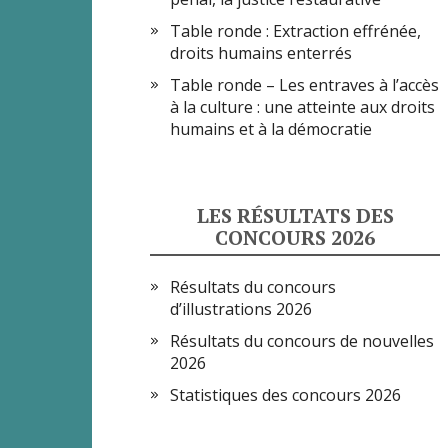
Table ronde : Extraction effrénée,
droits humains enterrés
Table ronde – Les entraves à l’accès
à la culture : une atteinte aux droits
humains et à la démocratie
LES RÉSULTATS DES
CONCOURS 2026
Résultats du concours
d’illustrations 2026
Résultats du concours de nouvelles
2026
Statistiques des concours 2026