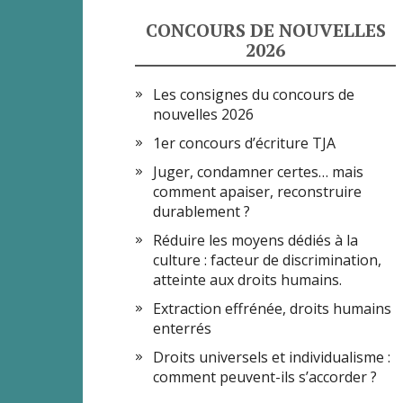
CONCOURS DE NOUVELLES
2026
Les consignes du concours de
nouvelles 2026
1er concours d’écriture TJA
Juger, condamner certes… mais
comment apaiser, reconstruire
durablement ?
Réduire les moyens dédiés à la
culture : facteur de discrimination,
atteinte aux droits humains.
Extraction effrénée, droits humains
enterrés
Droits universels et individualisme :
comment peuvent-ils s’accorder ?