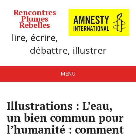
Rencontres
Plumes
Rebelles
lire, écrire,
débattre, illustrer
MENU
Illustrations : L’eau,
un bien commun pour
l’humanité : comment