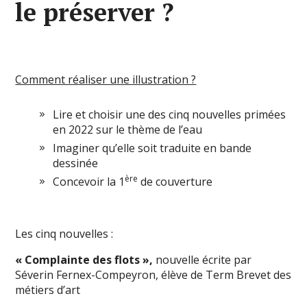
le préserver ?
Comment réaliser une illustration ?
Lire et choisir une des cinq nouvelles primées
en 2022 sur le thème de l’eau
Imaginer qu’elle soit traduite en bande
dessinée
ère
Concevoir la 1
de couverture
Les cinq nouvelles :
« Complainte des flots »,
nouvelle écrite par
Séverin Fernex-Compeyron, élève de Term Brevet des
métiers d’art