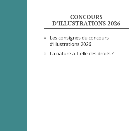
CONCOURS
D’ILLUSTRATIONS 2026
Les consignes du concours
d’illustrations 2026
La nature a-t-elle des droits ?