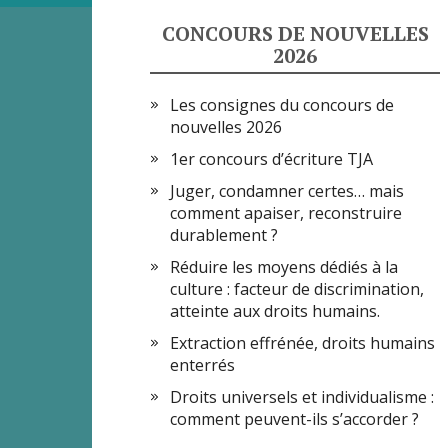
CONCOURS DE NOUVELLES
2026
Les consignes du concours de
nouvelles 2026
1er concours d’écriture TJA
Juger, condamner certes… mais
comment apaiser, reconstruire
durablement ?
Réduire les moyens dédiés à la
culture : facteur de discrimination,
atteinte aux droits humains.
Extraction effrénée, droits humains
enterrés
Droits universels et individualisme :
comment peuvent-ils s’accorder ?