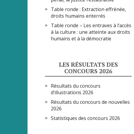
Table ronde : Extraction effrénée,
droits humains enterrés
Table ronde – Les entraves à l’accès
à la culture : une atteinte aux droits
humains et à la démocratie
LES RÉSULTATS DES
CONCOURS 2026
Résultats du concours
d’illustrations 2026
Résultats du concours de nouvelles
2026
Statistiques des concours 2026