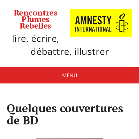
Rencontres
Plumes
Rebelles
lire, écrire,
débattre, illustrer
MENU
Quelques couvertures
de BD