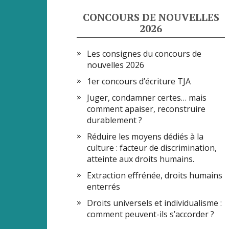
CONCOURS DE NOUVELLES
2026
Les consignes du concours de
nouvelles 2026
1er concours d’écriture TJA
Juger, condamner certes… mais
comment apaiser, reconstruire
durablement ?
Réduire les moyens dédiés à la
culture : facteur de discrimination,
atteinte aux droits humains.
Extraction effrénée, droits humains
enterrés
Droits universels et individualisme :
comment peuvent-ils s’accorder ?