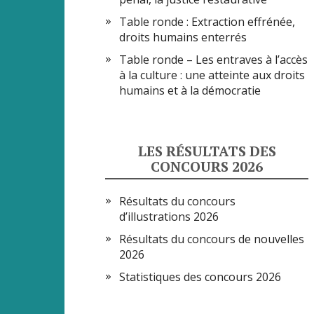
Table ronde : Extraction effrénée,
droits humains enterrés
Table ronde – Les entraves à l’accès
à la culture : une atteinte aux droits
humains et à la démocratie
LES RÉSULTATS DES
CONCOURS 2026
Résultats du concours
d’illustrations 2026
Résultats du concours de nouvelles
2026
Statistiques des concours 2026