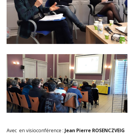
Avec en visioconférence :
Jean Pierre ROSENCZVEIG