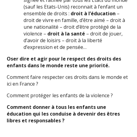
signée et ratifiée par tous les Etats du monde
(sauf les Etats-Unis) reconnait à l’enfant un
ensemble de droits :
droit à l’éducation
–
droit de vivre en famille, d’être aimé – droit à
une nationalité – droit d’être protégé de la
violence –
droit à la santé
– droit de jouer,
d’avoir de loisirs – droit à la liberté
d’expression et de pensée…
Oser dire et agir pour le respect des droits des
enfants dans le monde reste une priorité.
Comment faire respecter ces droits dans le monde et
ici en France ?
Comment protéger les enfants de la violence ?
Comment donner à tous les enfants une
éducation qui les conduise à devenir des êtres
libres et responsables ?