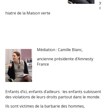
y
c
hiatre de la Maison verte
Médiation : Camille Blanc,
ancienne présidente d’Amnesty
France
Enfants d’ici, enfants d’ailleurs : les enfants subissent
des violations de leurs droits partout dans le monde.
Ils sont victimes de la barbarie des hommes,