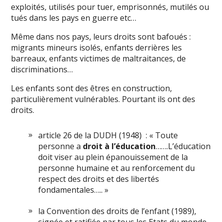
exploités, utilisés pour tuer, emprisonnés, mutilés ou
tués dans les pays en guerre etc…
Même dans nos pays, leurs droits sont bafoués :
migrants mineurs isolés, enfants derrières les
barreaux, enfants victimes de maltraitances, de
discriminations…
Les enfants sont des êtres en construction,
particulièrement vulnérables. Pourtant ils ont des
droits.
article 26 de la DUDH (1948) : « Toute
personne a
droit à l’éducation
…….L’éducation
doit viser au plein épanouissement de la
personne humaine et au renforcement du
respect des droits et des libertés
fondamentales….. »
la Convention des droits de l’enfant (1989),