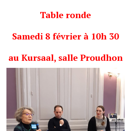
Table ronde
Samedi 8 février à 10h 30
au Kursaal, salle Proudhon