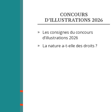
CONCOURS
D’ILLUSTRATIONS 2026
Les consignes du concours
d’illustrations 2026
La nature a-t-elle des droits ?