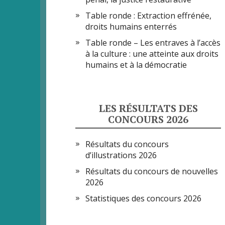
Table ronde : Extraction effrénée,
droits humains enterrés
Table ronde – Les entraves à l’accès
à la culture : une atteinte aux droits
humains et à la démocratie
LES RÉSULTATS DES
CONCOURS 2026
Résultats du concours
d’illustrations 2026
Résultats du concours de nouvelles
2026
Statistiques des concours 2026