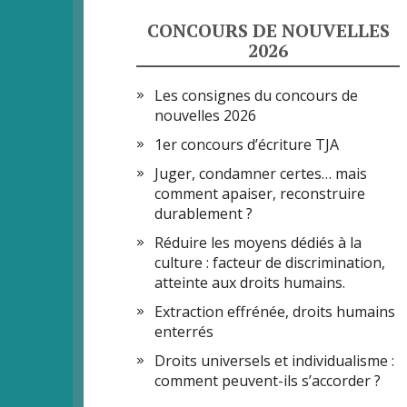
CONCOURS DE NOUVELLES
2026
Les consignes du concours de
nouvelles 2026
1er concours d’écriture TJA
Juger, condamner certes… mais
comment apaiser, reconstruire
durablement ?
Réduire les moyens dédiés à la
culture : facteur de discrimination,
atteinte aux droits humains.
Extraction effrénée, droits humains
enterrés
Droits universels et individualisme :
comment peuvent-ils s’accorder ?