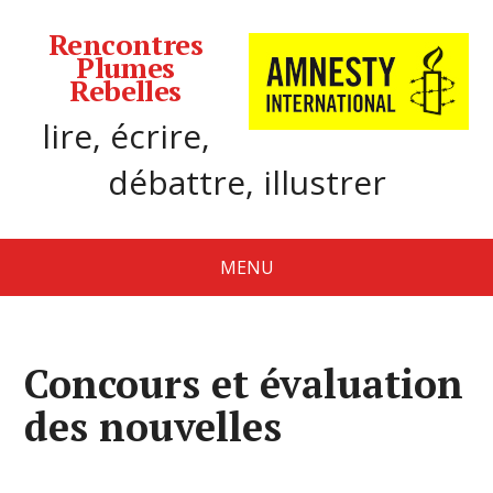
Rencontres
Plumes
Rebelles
lire, écrire,
débattre, illustrer
MENU
Concours et évaluation
des nouvelles