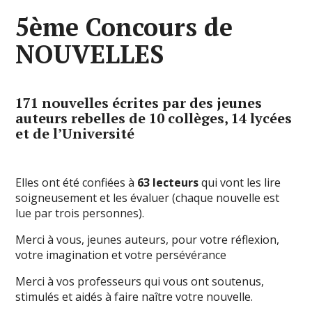
5ème Concours de
NOUVELLES
171 nouvelles écrites par des jeunes
auteurs rebelles
de 10 collèges, 14 lycées
et de l’Université
Elles ont été confiées à
63 lecteurs
qui vont les lire
soigneusement et les évaluer (chaque nouvelle est
lue par trois personnes).
Merci à vous, jeunes auteurs, pour votre réflexion,
votre imagination et votre persévérance
Merci à vos professeurs qui vous ont soutenus,
stimulés et aidés à faire naître votre nouvelle.