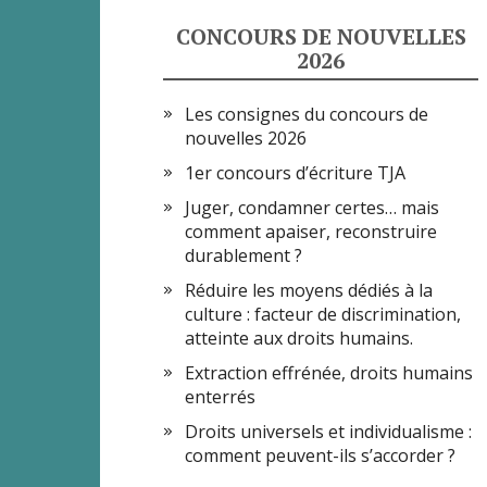
CONCOURS DE NOUVELLES
2026
Les consignes du concours de
nouvelles 2026
1er concours d’écriture TJA
Juger, condamner certes… mais
comment apaiser, reconstruire
durablement ?
Réduire les moyens dédiés à la
culture : facteur de discrimination,
atteinte aux droits humains.
Extraction effrénée, droits humains
enterrés
Droits universels et individualisme :
comment peuvent-ils s’accorder ?