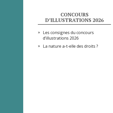
CONCOURS
D’ILLUSTRATIONS 2026
Les consignes du concours
d’illustrations 2026
La nature a-t-elle des droits ?