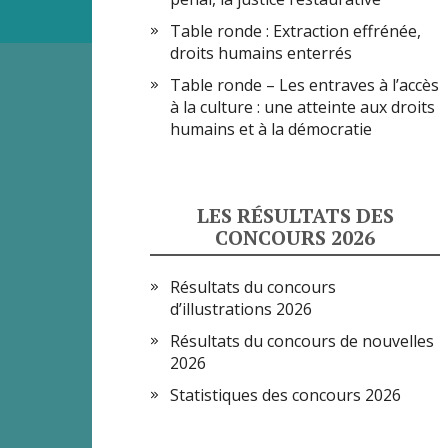
Table ronde : Extraction effrénée,
droits humains enterrés
Table ronde – Les entraves à l’accès
à la culture : une atteinte aux droits
humains et à la démocratie
LES RÉSULTATS DES
CONCOURS 2026
Résultats du concours
d’illustrations 2026
Résultats du concours de nouvelles
2026
Statistiques des concours 2026