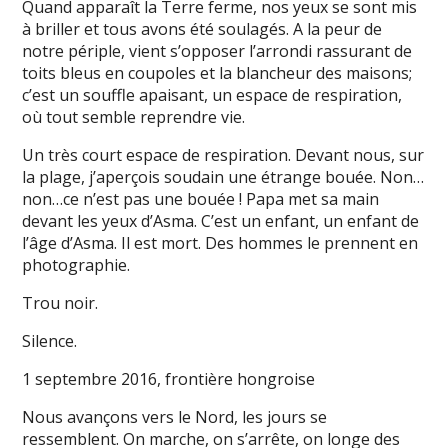
Quand apparaît la Terre ferme, nos yeux se sont mis
à briller et tous avons été soulagés. A la peur de
notre périple, vient s’opposer l’arrondi rassurant de
toits bleus en coupoles et la blancheur des maisons;
c’est un souffle apaisant, un espace de respiration,
où tout semble reprendre vie.
Un très court espace de respiration. Devant nous, sur
la plage, j’aperçois soudain une étrange bouée. Non…
non…ce n’est pas une bouée ! Papa met sa main
devant les yeux d’Asma. C’est un enfant, un enfant de
l’âge d’Asma. Il est mort. Des hommes le prennent en
photographie.
Trou noir.
Silence.
1 septembre 2016, frontière hongroise
Nous avançons vers le Nord, les jours se
ressemblent. On marche, on s’arrête, on longe des