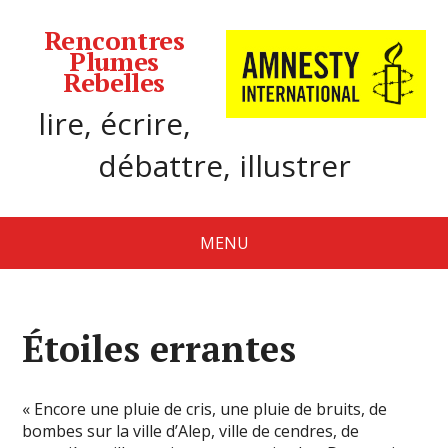
Rencontres
Plumes
Rebelles
lire, écrire,
débattre, illustrer
MENU
Étoiles errantes
« Encore une pluie de cris, une pluie de bruits, de
bombes sur la ville d’Alep, ville de cendres, de