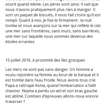
sourit quand même. Les pères sont ainsi. Il sait que
nous n’avons pratiquement plus rien à manger. Il
sort un paquet de biscuits, il nous fait croire qu’il est
rempli. Quant à moi, je fixe le firmament : la nuit
tombe et nous avançons sur la mer qui reflète le ciel,
une mer sans frontières, sans murs, sans barrières,
une mer sur laquelle nous sommes devenus des
étoiles errantes.
15 juillet 2016, à proximité des îles grecques
Les mers ne sont pas sans danger. Un homme a
voulu rejoindre sa femme au bout de la barque et il
est tombé dans l’eau froide. Nous avons tous crié.
Papa a rattrapé Asma, quand l’embarcation a failli
chavirer. Nejma a perdu un œil et son bras gauche
est abîmé. Combien d’épreuves allons-nous encore
traverser ?