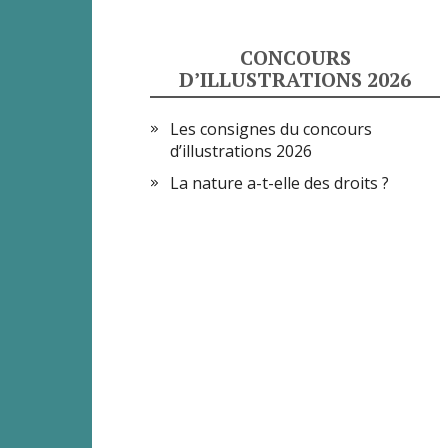
CONCOURS
D’ILLUSTRATIONS 2026
Les consignes du concours
d’illustrations 2026
La nature a-t-elle des droits ?