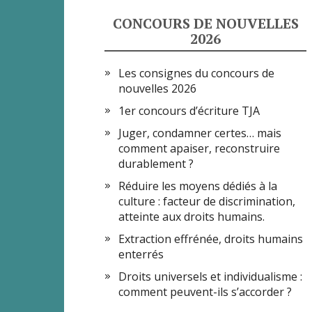
CONCOURS DE NOUVELLES
2026
Les consignes du concours de
nouvelles 2026
1er concours d’écriture TJA
Juger, condamner certes… mais
comment apaiser, reconstruire
durablement ?
Réduire les moyens dédiés à la
culture : facteur de discrimination,
atteinte aux droits humains.
Extraction effrénée, droits humains
enterrés
Droits universels et individualisme :
comment peuvent-ils s’accorder ?