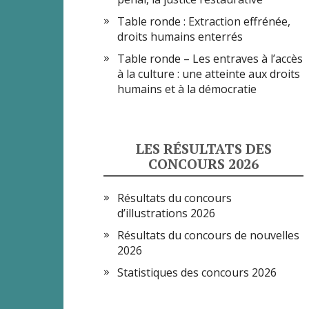
Table ronde : Extraction effrénée,
droits humains enterrés
Table ronde – Les entraves à l’accès
à la culture : une atteinte aux droits
humains et à la démocratie
LES RÉSULTATS DES
CONCOURS 2026
Résultats du concours
d’illustrations 2026
Résultats du concours de nouvelles
2026
Statistiques des concours 2026